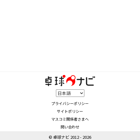
プライバシーポリシー
サイトポリシー
マスコミ関係者さまへ
問い合わせ
© 卓球ナビ 2012 - 2026