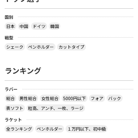
国別
日本
中国
ドイツ
韓国
戦型
シェーク
ペンホルダー
カットタイプ
ランキング
ラバー
総合
男性総合
女性総合
5000円以下
フォア
バック
表ソフト
粒高、アンチ、一枚、ラージ
ラケット
全ランキング
ペンホルダー
１万円以下、初中級