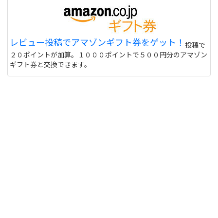
レビュー投稿でアマゾンギフト券をゲット！
投稿で
２０ポイントが加算。１０００ポイントで５００円分のアマゾン
ギフト券と交換できます。