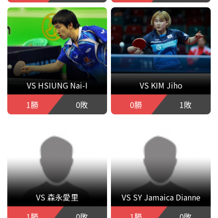
VS HSIUNG Nai-I
VS KIM Jiho
1勝
0敗
0勝
1敗
VS 森永愛里
VS SY Jamaica Dianne
1勝
0敗
1勝
0敗