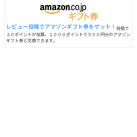
レビュー投稿でアマゾンギフト券をゲット！
投稿で
２０ポイントが加算。１０００ポイントで５００円分のアマゾン
ギフト券と交換できます。