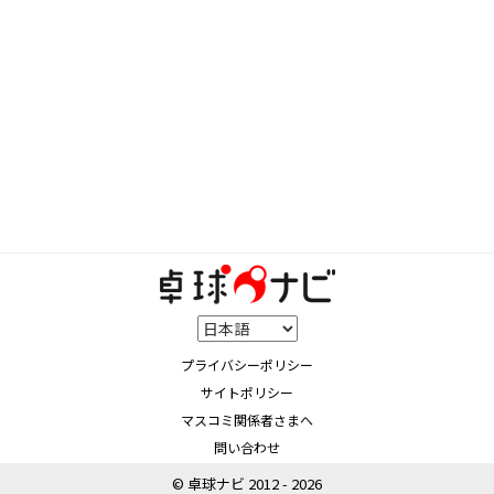
プライバシーポリシー
サイトポリシー
マスコミ関係者さまへ
問い合わせ
© 卓球ナビ 2012 - 2026