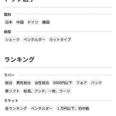
国別
日本
中国
ドイツ
韓国
戦型
シェーク
ペンホルダー
カットタイプ
ランキング
ラバー
総合
男性総合
女性総合
5000円以下
フォア
バック
表ソフト
粒高、アンチ、一枚、ラージ
ラケット
全ランキング
ペンホルダー
１万円以下、初中級