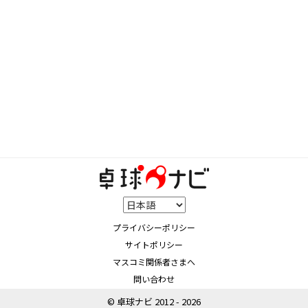
プライバシーポリシー
サイトポリシー
マスコミ関係者さまへ
問い合わせ
© 卓球ナビ 2012 - 2026