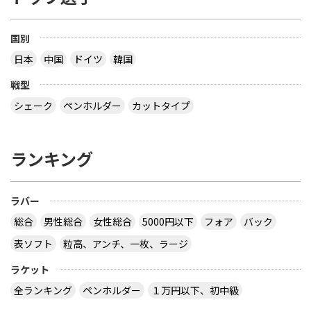
国別
日本
中国
ドイツ
韓国
戦型
シェーク
ペンホルダー
カットタイプ
ランキング
ラバー
総合
男性総合
女性総合
5000円以下
フォア
バック
表ソフト
粒高、アンチ、一枚、ラージ
ラケット
全ランキング
ペンホルダー
１万円以下、初中級