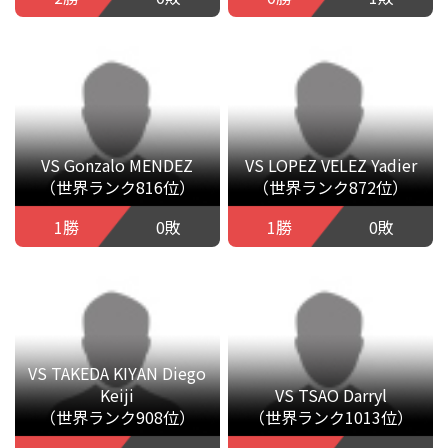
VS Gonzalo MENDEZ
VS LOPEZ VELEZ Yadier
（世界ランク816位）
（世界ランク872位）
1勝
0敗
1勝
0敗
VS TAKEDA KIYAN Diego
Keiji
VS TSAO Darryl
（世界ランク908位）
（世界ランク1013位）