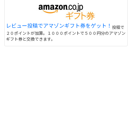
レビュー投稿でアマゾンギフト券をゲット！
投稿で
２０ポイントが加算。１０００ポイントで５００円分のアマゾン
ギフト券と交換できます。