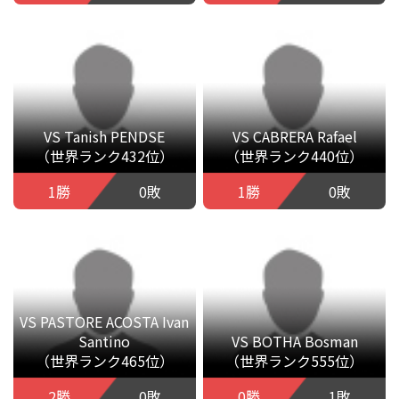
VS Tanish PENDSE
VS CABRERA Rafael
（世界ランク432位）
（世界ランク440位）
1勝
0敗
1勝
0敗
VS PASTORE ACOSTA Ivan
Santino
VS BOTHA Bosman
（世界ランク465位）
（世界ランク555位）
2勝
0敗
0勝
1敗