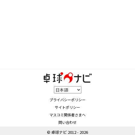
プライバシーポリシー
サイトポリシー
マスコミ関係者さまへ
問い合わせ
© 卓球ナビ 2012 - 2026