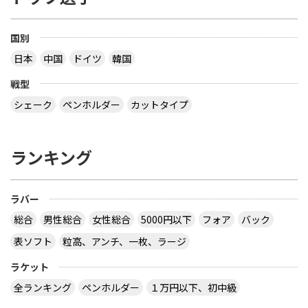
国別
日本
中国
ドイツ
韓国
戦型
シェーク
ペンホルダー
カットタイプ
ランキング
ラバー
総合
男性総合
女性総合
5000円以下
フォア
バック
表ソフト
粒高、アンチ、一枚、ラージ
ラケット
全ランキング
ペンホルダー
１万円以下、初中級