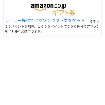
レビュー投稿でアマゾンギフト券をゲット！
投稿で
２０ポイントが加算。１０００ポイントで５００円分のアマゾン
ギフト券と交換できます。