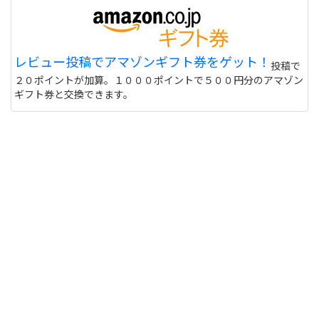
レビュー投稿でアマゾンギフト券をゲット！
投稿で
２０ポイントが加算。１０００ポイントで５００円分のアマゾン
ギフト券と交換できます。