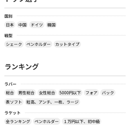
国別
日本
中国
ドイツ
韓国
戦型
シェーク
ペンホルダー
カットタイプ
ランキング
ラバー
総合
男性総合
女性総合
5000円以下
フォア
バック
表ソフト
粒高、アンチ、一枚、ラージ
ラケット
全ランキング
ペンホルダー
１万円以下、初中級