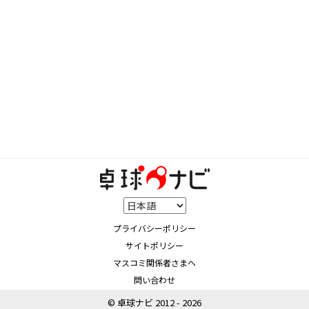
プライバシーポリシー
サイトポリシー
マスコミ関係者さまへ
問い合わせ
© 卓球ナビ 2012 - 2026