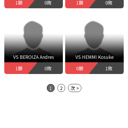
1勝
0敗
1勝
0敗
VS BEROIZA Andres
VS HEMMI Kosuke
1勝
0敗
0勝
1敗
1
2
次 >