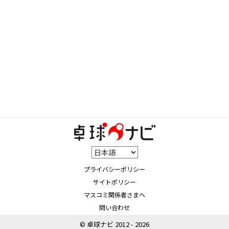
プライバシーポリシー
サイトポリシー
マスコミ関係者さまへ
問い合わせ
© 卓球ナビ 2012 - 2026