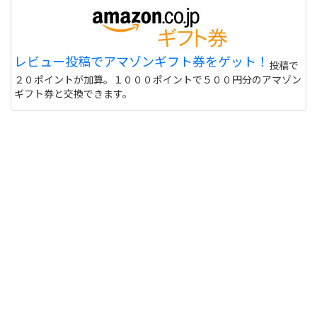
レビュー投稿でアマゾンギフト券をゲット！
投稿で
２０ポイントが加算。１０００ポイントで５００円分のアマゾン
ギフト券と交換できます。