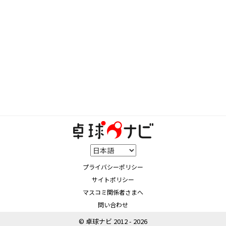
プライバシーポリシー
サイトポリシー
マスコミ関係者さまへ
問い合わせ
© 卓球ナビ 2012 - 2026