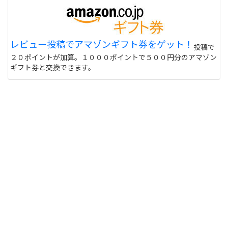
レビュー投稿でアマゾンギフト券をゲット！
投稿で
２０ポイントが加算。１０００ポイントで５００円分のアマゾン
ギフト券と交換できます。