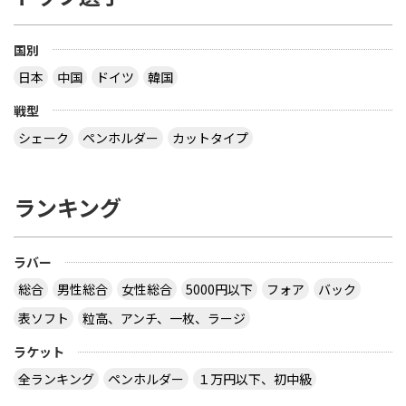
国別
日本
中国
ドイツ
韓国
戦型
シェーク
ペンホルダー
カットタイプ
ランキング
ラバー
総合
男性総合
女性総合
5000円以下
フォア
バック
表ソフト
粒高、アンチ、一枚、ラージ
ラケット
全ランキング
ペンホルダー
１万円以下、初中級