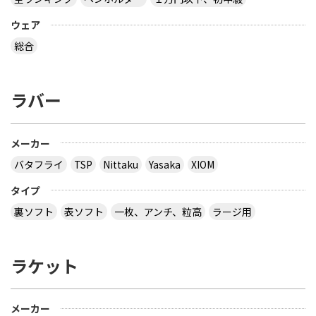
ウェア
総合
ラバー
メーカー
バタフライ
TSP
Nittaku
Yasaka
XIOM
タイプ
裏ソフト
表ソフト
一枚、アンチ、粒高
ラージ用
ラケット
メーカー