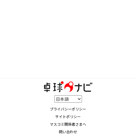
プライバシーポリシー
サイトポリシー
マスコミ関係者さまへ
問い合わせ