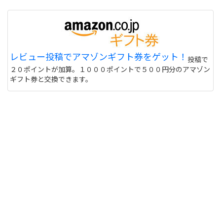
レビュー投稿でアマゾンギフト券をゲット！
投稿で
２０ポイントが加算。１０００ポイントで５００円分のアマゾン
ギフト券と交換できます。