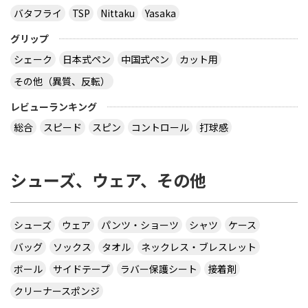
バタフライ
TSP
Nittaku
Yasaka
グリップ
シェーク
日本式ペン
中国式ペン
カット用
その他（異質、反転）
レビューランキング
総合
スピード
スピン
コントロール
打球感
シューズ、ウェア、その他
シューズ
ウェア
パンツ・ショーツ
シャツ
ケース
バッグ
ソックス
タオル
ネックレス・ブレスレット
ボール
サイドテープ
ラバー保護シート
接着剤
クリーナースポンジ