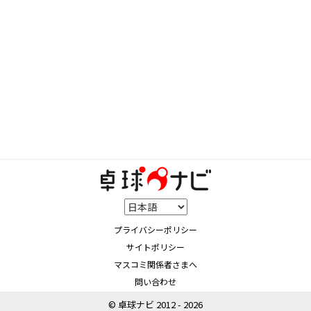
プライバシーポリシー
サイトポリシー
マスコミ関係者さまへ
問い合わせ
© 卓球ナビ 2012 - 2026