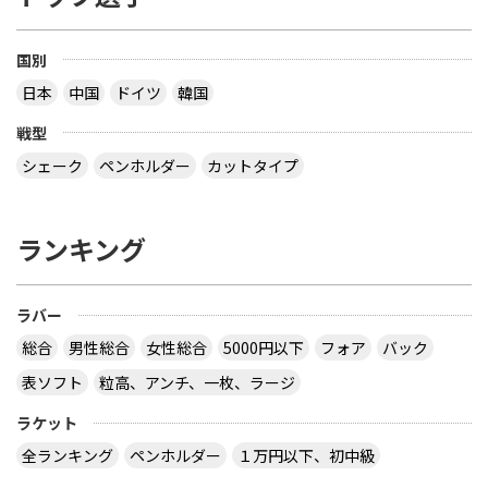
国別
日本
中国
ドイツ
韓国
戦型
シェーク
ペンホルダー
カットタイプ
ランキング
ラバー
総合
男性総合
女性総合
5000円以下
フォア
バック
表ソフト
粒高、アンチ、一枚、ラージ
ラケット
全ランキング
ペンホルダー
１万円以下、初中級