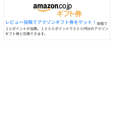
レビュー投稿でアマゾンギフト券をゲット！
投稿で
２０ポイントが加算。１０００ポイントで５００円分のアマゾン
ギフト券と交換できます。