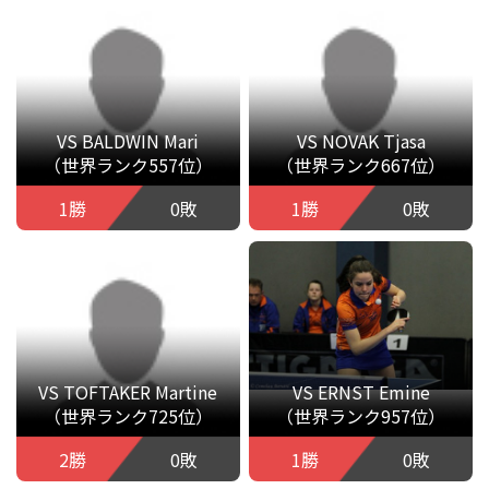
VS BALDWIN Mari
VS NOVAK Tjasa
（世界ランク557位）
（世界ランク667位）
1勝
0敗
1勝
0敗
VS TOFTAKER Martine
VS ERNST Emine
（世界ランク725位）
（世界ランク957位）
2勝
0敗
1勝
0敗