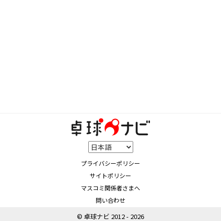
プライバシーポリシー
サイトポリシー
マスコミ関係者さまへ
問い合わせ
© 卓球ナビ 2012 - 2026