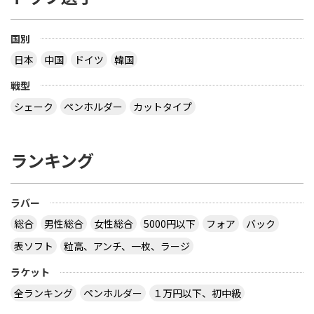
国別
日本
中国
ドイツ
韓国
戦型
シェーク
ペンホルダー
カットタイプ
ランキング
ラバー
総合
男性総合
女性総合
5000円以下
フォア
バック
表ソフト
粒高、アンチ、一枚、ラージ
ラケット
全ランキング
ペンホルダー
１万円以下、初中級