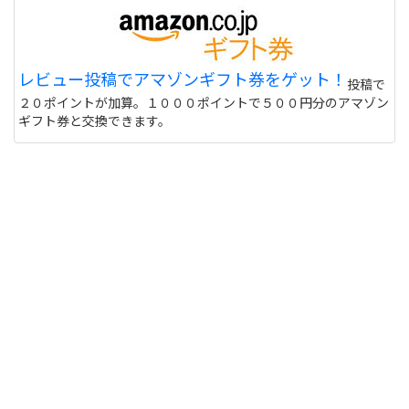
レビュー投稿でアマゾンギフト券をゲット！
投稿で
２０ポイントが加算。１０００ポイントで５００円分のアマゾン
ギフト券と交換できます。