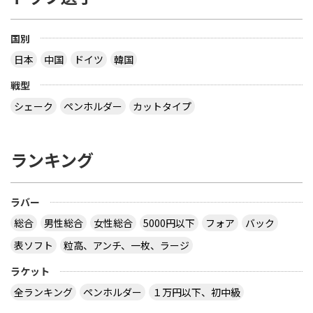
国別
日本
中国
ドイツ
韓国
戦型
シェーク
ペンホルダー
カットタイプ
ランキング
ラバー
総合
男性総合
女性総合
5000円以下
フォア
バック
表ソフト
粒高、アンチ、一枚、ラージ
ラケット
全ランキング
ペンホルダー
１万円以下、初中級