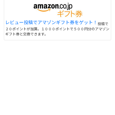
レビュー投稿でアマゾンギフト券をゲット！
投稿で
２０ポイントが加算。１０００ポイントで５００円分のアマゾン
ギフト券と交換できます。