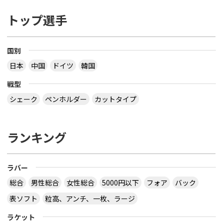
トップ選手
国別
日本
中国
ドイツ
韓国
戦型
シェーク
ペンホルダー
カットタイプ
ランキング
ラバー
総合
男性総合
女性総合
5000円以下
フォア
バック
表ソフト
粒高、アンチ、一枚、ラージ
ラケット