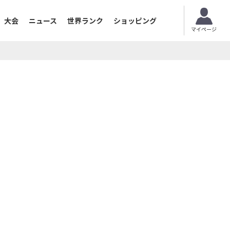
大会
ニュース
世界ランク
ショッピング
マイページ