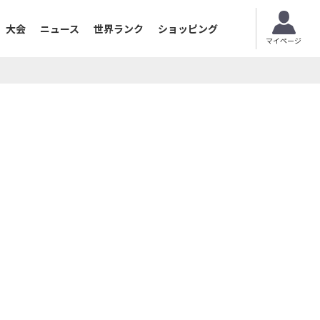
大会
ニュース
世界ランク
ショッピング
マイページ