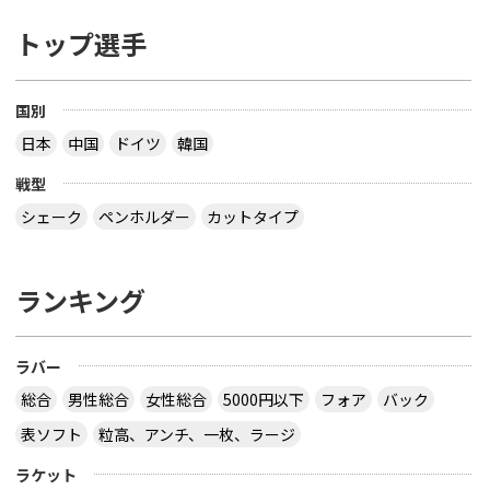
トップ選手
国別
日本
中国
ドイツ
韓国
戦型
シェーク
ペンホルダー
カットタイプ
ランキング
ラバー
総合
男性総合
女性総合
5000円以下
フォア
バック
表ソフト
粒高、アンチ、一枚、ラージ
ラケット