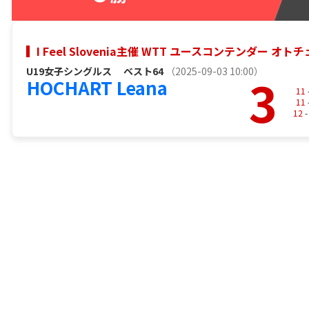
I Feel Slovenia主催 WTT ユースコンテンダー オトチェ
U19女子シングルス
ベスト64
（2025-09-03 10:00）
3
HOCHART Leana
11
11
12
-