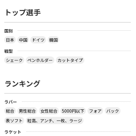
トップ選手
国別
日本
中国
ドイツ
韓国
戦型
シェーク
ペンホルダー
カットタイプ
ランキング
ラバー
総合
男性総合
女性総合
5000円以下
フォア
バック
表ソフト
粒高、アンチ、一枚、ラージ
ラケット