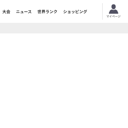
大会
ニュース
世界ランク
ショッピング
マイページ