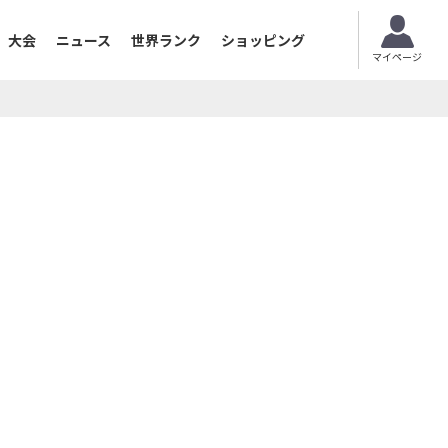
大会
ニュース
世界ランク
ショッピング
マイページ