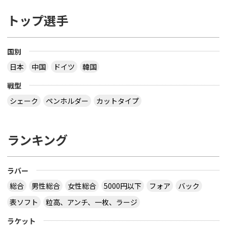
トップ選手
国別
日本
中国
ドイツ
韓国
戦型
シェーク
ペンホルダー
カットタイプ
ランキング
ラバー
総合
男性総合
女性総合
5000円以下
フォア
バック
表ソフト
粒高、アンチ、一枚、ラージ
ラケット