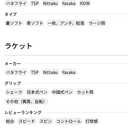
バタフライ
TSP
Nittaku
Yasaka
XIOM
タイプ
裏ソフト
表ソフト
一枚、アンチ、粒高
ラージ用
ラケット
メーカー
バタフライ
TSP
Nittaku
Yasaka
グリップ
シェーク
日本式ペン
中国式ペン
カット用
その他（異質、反転）
レビューランキング
総合
スピード
スピン
コントロール
打球感