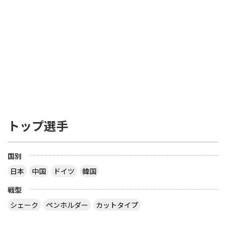
トップ選手
国別
日本
中国
ドイツ
韓国
戦型
シェーク
ペンホルダー
カットタイプ