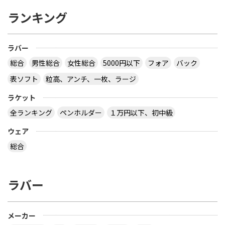
ランキング
ラバー
総合
男性総合
女性総合
5000円以下
フォア
バック
表ソフト
粒高、アンチ、一枚、ラージ
ラケット
全ランキング
ペンホルダー
１万円以下、初中級
ウェア
総合
ラバー
メーカー