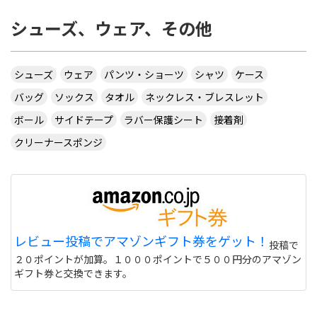
シューズ、ウェア、その他
シューズ
ウェア
パンツ・ショーツ
シャツ
ケース
バッグ
ソックス
タオル
ネックレス・ブレスレット
ボール
サイドテープ
ラバー保護シート
接着剤
クリーナースポンジ
レビュー投稿でアマゾンギフト券をゲット！
投稿で
２０ポイントが加算。１０００ポイントで５００円分のアマゾン
ギフト券と交換できます。