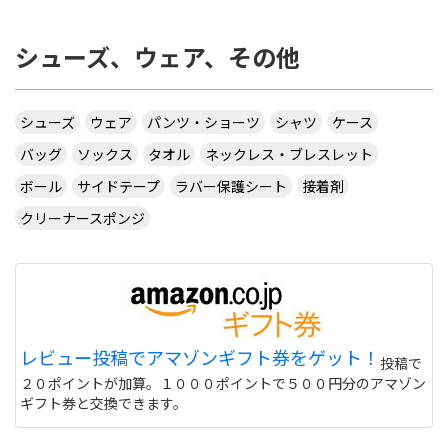
シューズ、ウェア、その他
シューズ
ウェア
パンツ・ショーツ
シャツ
ケース
バッグ
ソックス
タオル
ネックレス・ブレスレット
ボール
サイドテープ
ラバー保護シート
接着剤
クリーナースポンジ
レビュー投稿でアマゾンギフト券をゲット！
投稿で
２０ポイントが加算。１０００ポイントで５００円分のアマゾン
ギフト券と交換できます。