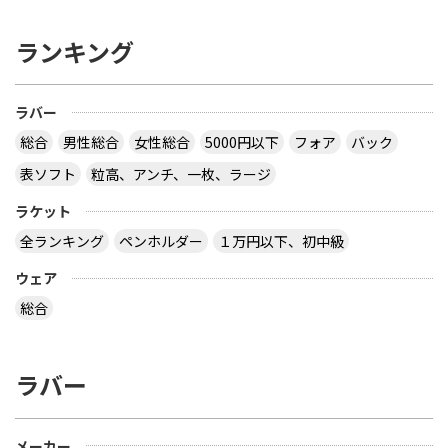
ランキング
ラバー
総合
男性総合
女性総合
5000円以下
フォア
バック
表ソフト
粒高、アンチ、一枚、ラージ
ラケット
全ランキング
ペンホルダー
１万円以下、初中級
ウェア
総合
ラバー
メーカー