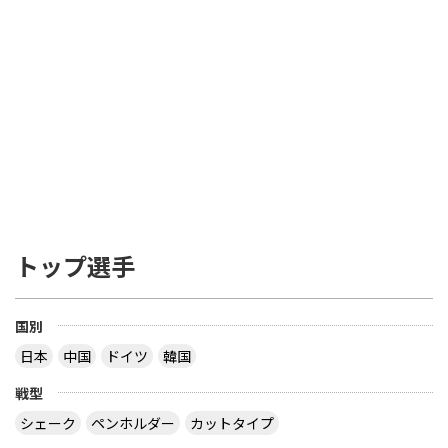
トップ選手
国別
日本
中国
ドイツ
韓国
戦型
シェーク
ペンホルダー
カットタイプ