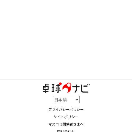
プライバシーポリシー
サイトポリシー
マスコミ関係者さまへ
問い合わせ