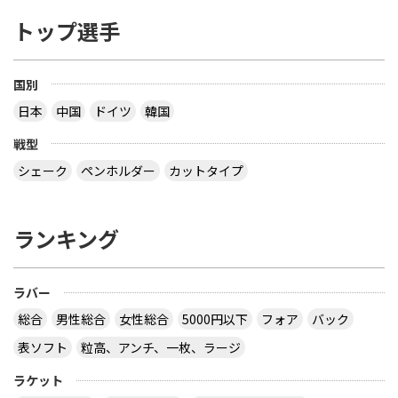
トップ選手
国別
日本
中国
ドイツ
韓国
戦型
シェーク
ペンホルダー
カットタイプ
ランキング
ラバー
総合
男性総合
女性総合
5000円以下
フォア
バック
表ソフト
粒高、アンチ、一枚、ラージ
ラケット