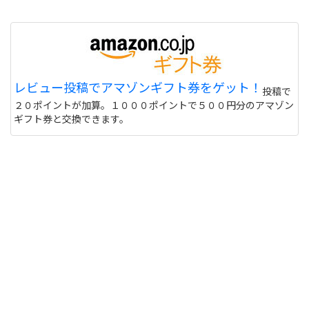
レビュー投稿でアマゾンギフト券をゲット！
投稿で
２０ポイントが加算。１０００ポイントで５００円分のアマゾン
ギフト券と交換できます。