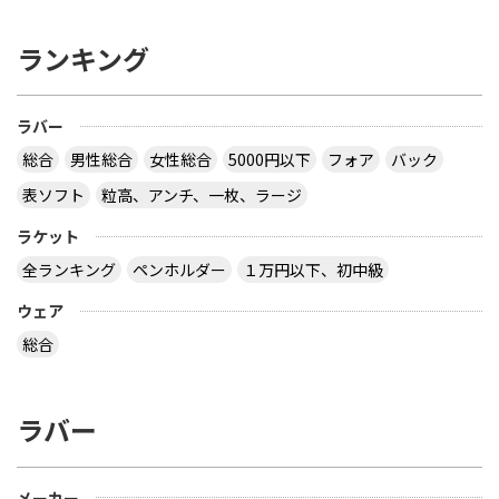
ランキング
ラバー
総合
男性総合
女性総合
5000円以下
フォア
バック
表ソフト
粒高、アンチ、一枚、ラージ
ラケット
全ランキング
ペンホルダー
１万円以下、初中級
ウェア
総合
ラバー
メーカー