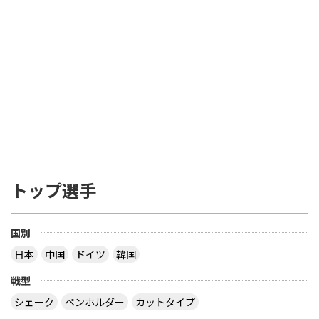
トップ選手
国別
日本
中国
ドイツ
韓国
戦型
シェーク
ペンホルダー
カットタイプ