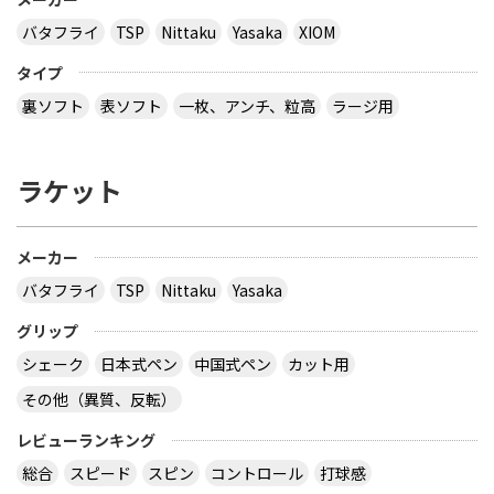
バタフライ
TSP
Nittaku
Yasaka
XIOM
タイプ
裏ソフト
表ソフト
一枚、アンチ、粒高
ラージ用
ラケット
メーカー
バタフライ
TSP
Nittaku
Yasaka
グリップ
シェーク
日本式ペン
中国式ペン
カット用
その他（異質、反転）
レビューランキング
総合
スピード
スピン
コントロール
打球感