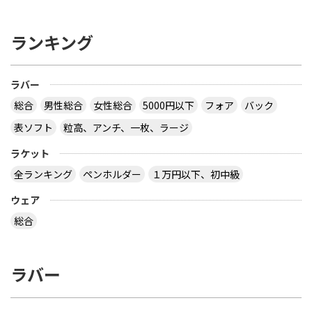
ランキング
ラバー
総合
男性総合
女性総合
5000円以下
フォア
バック
表ソフト
粒高、アンチ、一枚、ラージ
ラケット
全ランキング
ペンホルダー
１万円以下、初中級
ウェア
総合
ラバー