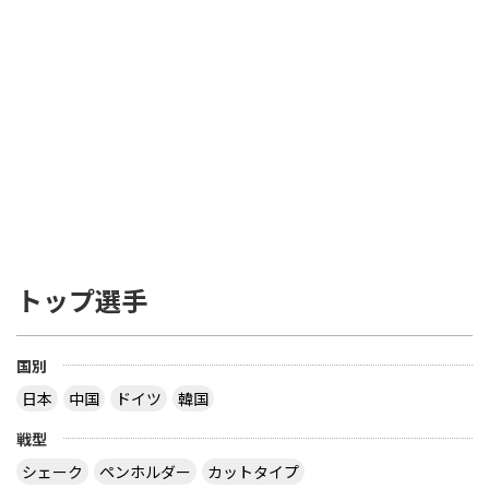
トップ選手
国別
日本
中国
ドイツ
韓国
戦型
シェーク
ペンホルダー
カットタイプ