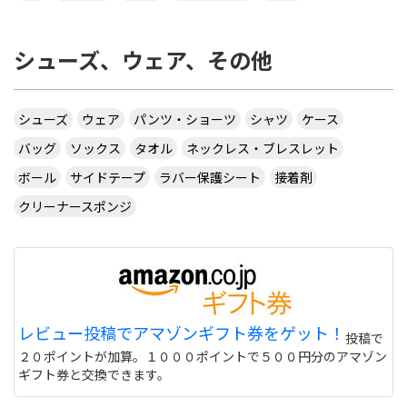
シューズ、ウェア、その他
シューズ
ウェア
パンツ・ショーツ
シャツ
ケース
バッグ
ソックス
タオル
ネックレス・ブレスレット
ボール
サイドテープ
ラバー保護シート
接着剤
クリーナースポンジ
レビュー投稿でアマゾンギフト券をゲット！
投稿で
２０ポイントが加算。１０００ポイントで５００円分のアマゾン
ギフト券と交換できます。