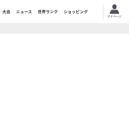
大会
ニュース
世界ランク
ショッピング
マイページ