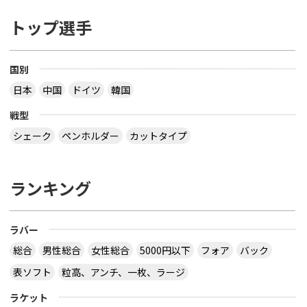
トップ選手
国別
日本
中国
ドイツ
韓国
戦型
シェーク
ペンホルダー
カットタイプ
ランキング
ラバー
総合
男性総合
女性総合
5000円以下
フォア
バック
表ソフト
粒高、アンチ、一枚、ラージ
ラケット