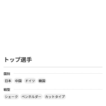
トップ選手
国別
日本
中国
ドイツ
韓国
戦型
シェーク
ペンホルダー
カットタイプ