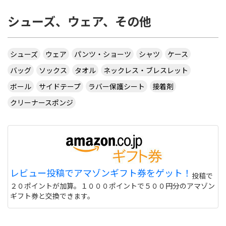
シューズ、ウェア、その他
シューズ
ウェア
パンツ・ショーツ
シャツ
ケース
バッグ
ソックス
タオル
ネックレス・ブレスレット
ボール
サイドテープ
ラバー保護シート
接着剤
クリーナースポンジ
レビュー投稿でアマゾンギフト券をゲット！
投稿で
２０ポイントが加算。１０００ポイントで５００円分のアマゾン
ギフト券と交換できます。