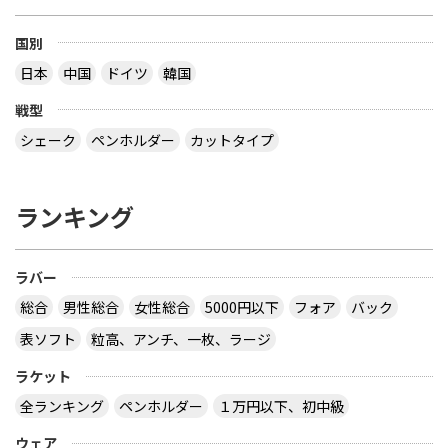
国別
日本
中国
ドイツ
韓国
戦型
シェーク
ペンホルダー
カットタイプ
ランキング
ラバー
総合
男性総合
女性総合
5000円以下
フォア
バック
表ソフト
粒高、アンチ、一枚、ラージ
ラケット
全ランキング
ペンホルダー
１万円以下、初中級
ウェア