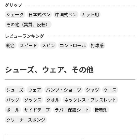
グリップ
シェーク
日本式ペン
中国式ペン
カット用
その他（異質、反転）
レビューランキング
総合
スピード
スピン
コントロール
打球感
シューズ、ウェア、その他
シューズ
ウェア
パンツ・ショーツ
シャツ
ケース
バッグ
ソックス
タオル
ネックレス・ブレスレット
ボール
サイドテープ
ラバー保護シート
接着剤
クリーナースポンジ