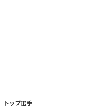
トップ選手