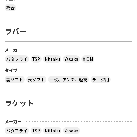
総合
ラバー
メーカー
バタフライ
TSP
Nittaku
Yasaka
XIOM
タイプ
裏ソフト
表ソフト
一枚、アンチ、粒高
ラージ用
ラケット
メーカー
バタフライ
TSP
Nittaku
Yasaka