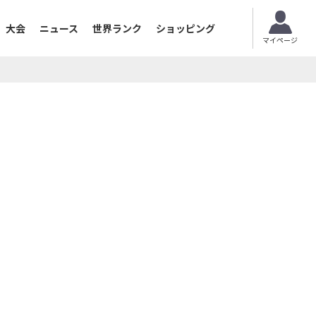
大会
ニュース
世界ランク
ショッピング
マイページ