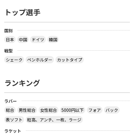
トップ選手
国別
日本
中国
ドイツ
韓国
戦型
シェーク
ペンホルダー
カットタイプ
ランキング
ラバー
総合
男性総合
女性総合
5000円以下
フォア
バック
表ソフト
粒高、アンチ、一枚、ラージ
ラケット