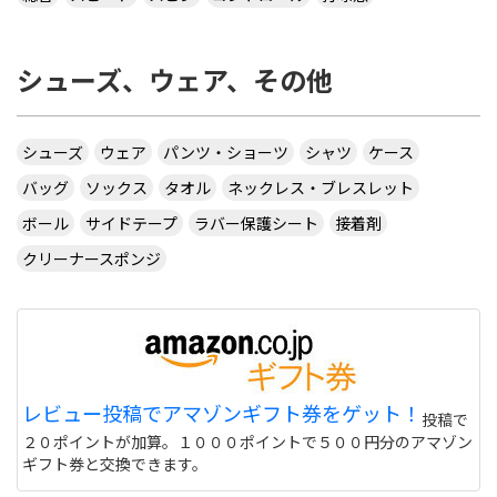
シューズ、ウェア、その他
シューズ
ウェア
パンツ・ショーツ
シャツ
ケース
バッグ
ソックス
タオル
ネックレス・ブレスレット
ボール
サイドテープ
ラバー保護シート
接着剤
クリーナースポンジ
レビュー投稿でアマゾンギフト券をゲット！
投稿で
２０ポイントが加算。１０００ポイントで５００円分のアマゾン
ギフト券と交換できます。