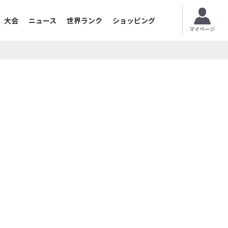
大会
ニュース
世界ランク
ショッピング
マイページ