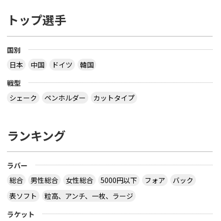
トップ選手
国別
日本
中国
ドイツ
韓国
戦型
シェーク
ペンホルダー
カットタイプ
ランキング
ラバー
総合
男性総合
女性総合
5000円以下
フォア
バック
表ソフト
粒高、アンチ、一枚、ラージ
ラケット