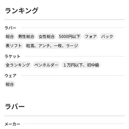
ランキング
ラバー
総合
男性総合
女性総合
5000円以下
フォア
バック
表ソフト
粒高、アンチ、一枚、ラージ
ラケット
全ランキング
ペンホルダー
１万円以下、初中級
ウェア
総合
ラバー
メーカー