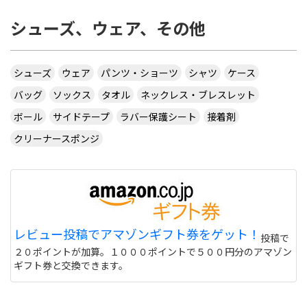
シューズ、ウェア、その他
シューズ
ウェア
パンツ・ショーツ
シャツ
ケース
バッグ
ソックス
タオル
ネックレス・ブレスレット
ボール
サイドテープ
ラバー保護シート
接着剤
クリーナースポンジ
レビュー投稿でアマゾンギフト券をゲット！
投稿で
２０ポイントが加算。１０００ポイントで５００円分のアマゾン
ギフト券と交換できます。