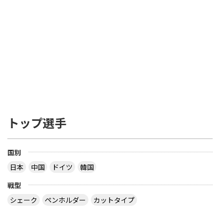
トップ選手
国別
日本
中国
ドイツ
韓国
戦型
シェーク
ペンホルダー
カットタイプ