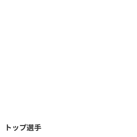
トップ選手