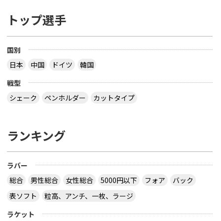
トップ選手
国別
日本
中国
ドイツ
韓国
戦型
シェーク
ペンホルダー
カットタイプ
ランキング
ラバー
総合
男性総合
女性総合
5000円以下
フォア
バック
表ソフト
粒高、アンチ、一枚、ラージ
ラケット