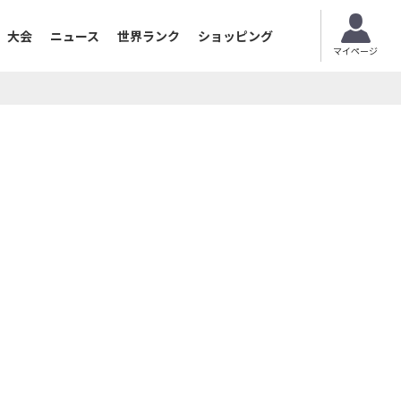
大会
ニュース
世界ランク
ショッピング
マイページ