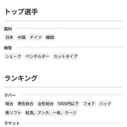
トップ選手
国別
日本
中国
ドイツ
韓国
戦型
シェーク
ペンホルダー
カットタイプ
ランキング
ラバー
総合
男性総合
女性総合
5000円以下
フォア
バック
表ソフト
粒高、アンチ、一枚、ラージ
ラケット