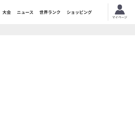
大会
ニュース
世界ランク
ショッピング
マイページ