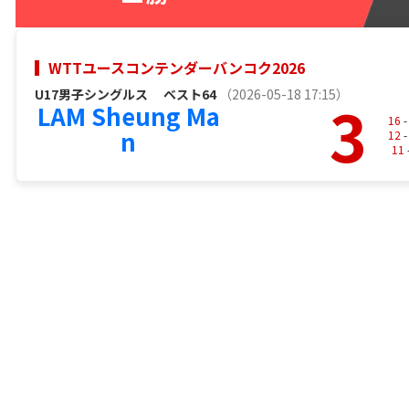
WTTユースコンテンダーバンコク2026
U17男子シングルス
ベスト64
（2026-05-18 17:15）
3
LAM Sheung Ma
16
-
n
12
-
11