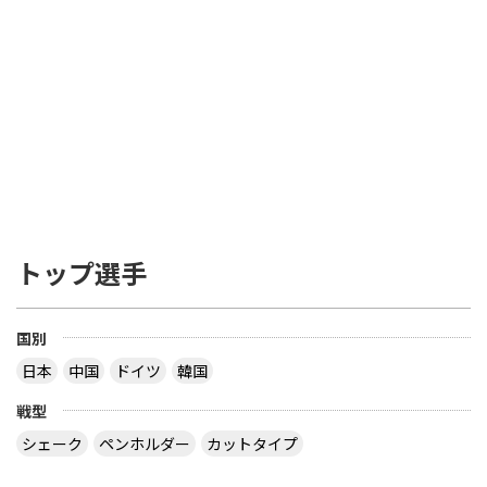
トップ選手
国別
日本
中国
ドイツ
韓国
戦型
シェーク
ペンホルダー
カットタイプ