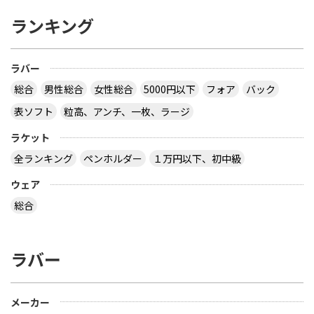
ランキング
ラバー
総合
男性総合
女性総合
5000円以下
フォア
バック
表ソフト
粒高、アンチ、一枚、ラージ
ラケット
全ランキング
ペンホルダー
１万円以下、初中級
ウェア
総合
ラバー
メーカー