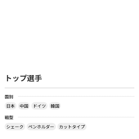
トップ選手
国別
日本
中国
ドイツ
韓国
戦型
シェーク
ペンホルダー
カットタイプ