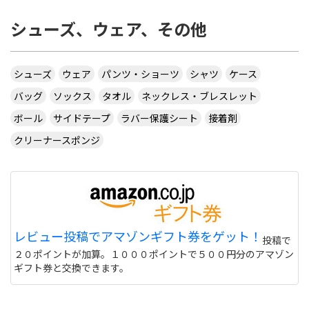
シューズ、ウェア、その他
シューズ
ウェア
パンツ・ショーツ
シャツ
ケース
バッグ
ソックス
タオル
ネックレス・ブレスレット
ボール
サイドテープ
ラバー保護シート
接着剤
クリーナースポンジ
レビュー投稿でアマゾンギフト券をゲット！
投稿で
２０ポイントが加算。１０００ポイントで５００円分のアマゾン
ギフト券と交換できます。