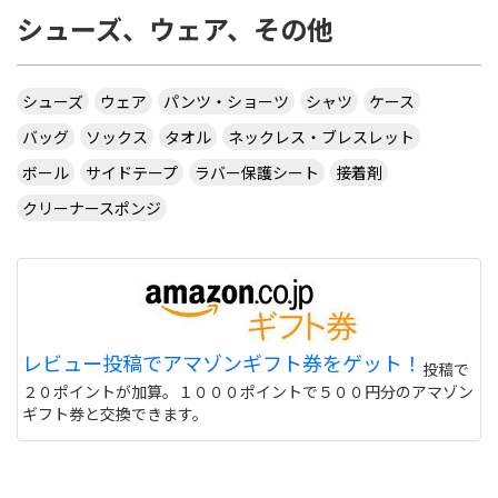
シューズ、ウェア、その他
シューズ
ウェア
パンツ・ショーツ
シャツ
ケース
バッグ
ソックス
タオル
ネックレス・ブレスレット
ボール
サイドテープ
ラバー保護シート
接着剤
クリーナースポンジ
レビュー投稿でアマゾンギフト券をゲット！
投稿で
２０ポイントが加算。１０００ポイントで５００円分のアマゾン
ギフト券と交換できます。