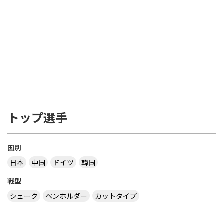
トップ選手
国別
日本
中国
ドイツ
韓国
戦型
シェーク
ペンホルダー
カットタイプ