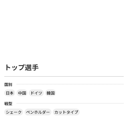
トップ選手
国別
日本
中国
ドイツ
韓国
戦型
シェーク
ペンホルダー
カットタイプ