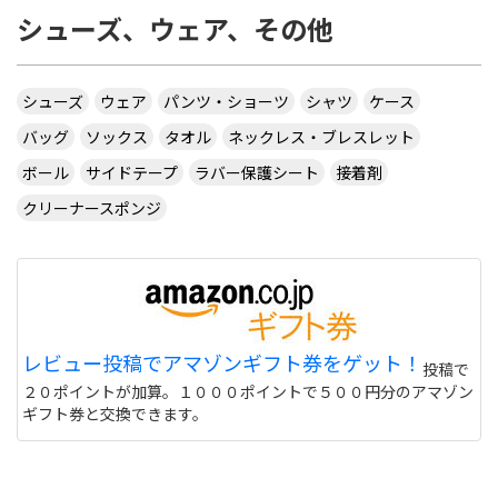
シューズ、ウェア、その他
シューズ
ウェア
パンツ・ショーツ
シャツ
ケース
バッグ
ソックス
タオル
ネックレス・ブレスレット
ボール
サイドテープ
ラバー保護シート
接着剤
クリーナースポンジ
レビュー投稿でアマゾンギフト券をゲット！
投稿で
２０ポイントが加算。１０００ポイントで５００円分のアマゾン
ギフト券と交換できます。