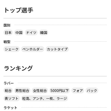
トップ選手
国別
日本
中国
ドイツ
韓国
戦型
シェーク
ペンホルダー
カットタイプ
ランキング
ラバー
総合
男性総合
女性総合
5000円以下
フォア
バック
表ソフト
粒高、アンチ、一枚、ラージ
ラケット