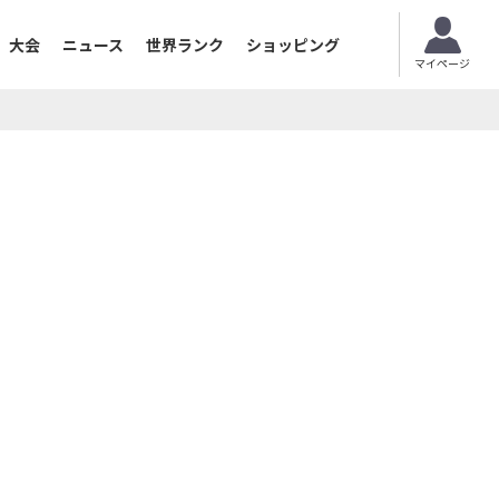
大会
ニュース
世界ランク
ショッピング
マイページ