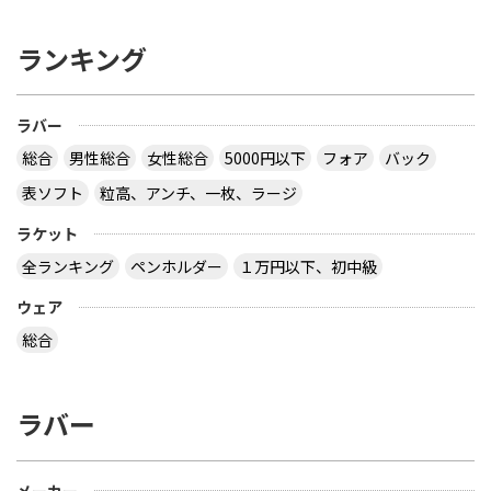
ランキング
ラバー
総合
男性総合
女性総合
5000円以下
フォア
バック
表ソフト
粒高、アンチ、一枚、ラージ
ラケット
全ランキング
ペンホルダー
１万円以下、初中級
ウェア
総合
ラバー
メーカー