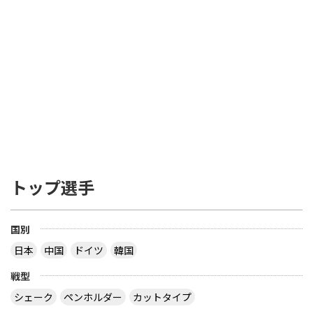
トップ選手
国別
日本
中国
ドイツ
韓国
戦型
シェーク
ペンホルダー
カットタイプ