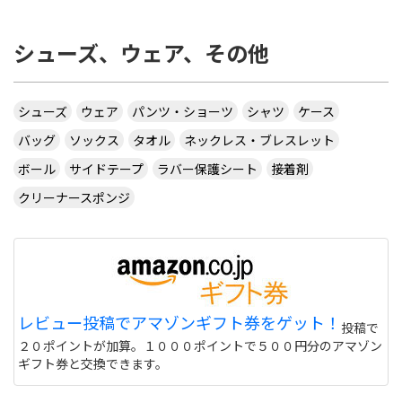
シューズ、ウェア、その他
シューズ
ウェア
パンツ・ショーツ
シャツ
ケース
バッグ
ソックス
タオル
ネックレス・ブレスレット
ボール
サイドテープ
ラバー保護シート
接着剤
クリーナースポンジ
レビュー投稿でアマゾンギフト券をゲット！
投稿で
２０ポイントが加算。１０００ポイントで５００円分のアマゾン
ギフト券と交換できます。