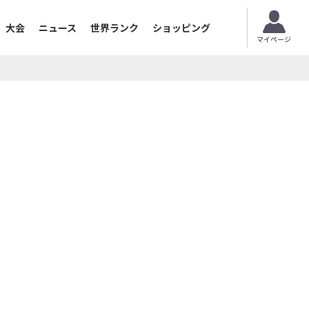
大会
ニュース
世界ランク
ショッピング
マイページ