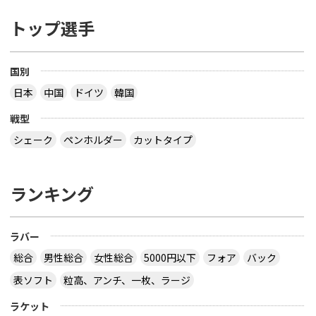
トップ選手
国別
日本
中国
ドイツ
韓国
戦型
シェーク
ペンホルダー
カットタイプ
ランキング
ラバー
総合
男性総合
女性総合
5000円以下
フォア
バック
表ソフト
粒高、アンチ、一枚、ラージ
ラケット