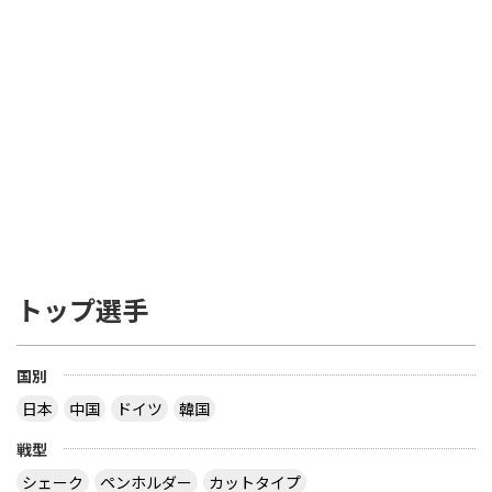
トップ選手
国別
日本
中国
ドイツ
韓国
戦型
シェーク
ペンホルダー
カットタイプ