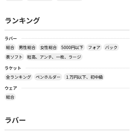
ランキング
ラバー
総合
男性総合
女性総合
5000円以下
フォア
バック
表ソフト
粒高、アンチ、一枚、ラージ
ラケット
全ランキング
ペンホルダー
１万円以下、初中級
ウェア
総合
ラバー