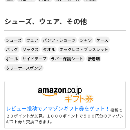
シューズ、ウェア、その他
シューズ
ウェア
パンツ・ショーツ
シャツ
ケース
バッグ
ソックス
タオル
ネックレス・ブレスレット
ボール
サイドテープ
ラバー保護シート
接着剤
クリーナースポンジ
レビュー投稿でアマゾンギフト券をゲット！
投稿で
２０ポイントが加算。１０００ポイントで５００円分のアマゾン
ギフト券と交換できます。