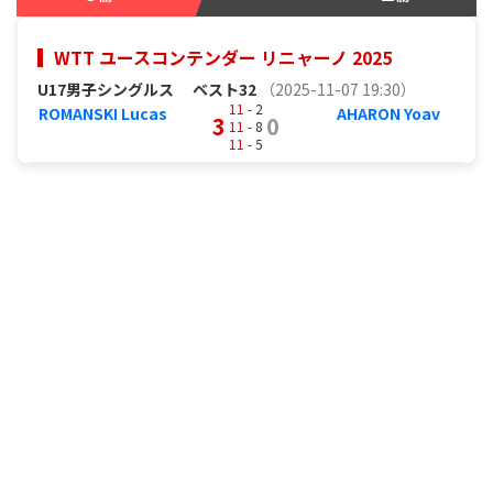
WTT ユースコンテンダー リニャーノ 2025
U17男子シングルス
ベスト32
（2025-11-07 19:30）
11
- 2
ROMANSKI Lucas
AHARON Yoav
3
0
11
- 8
11
- 5