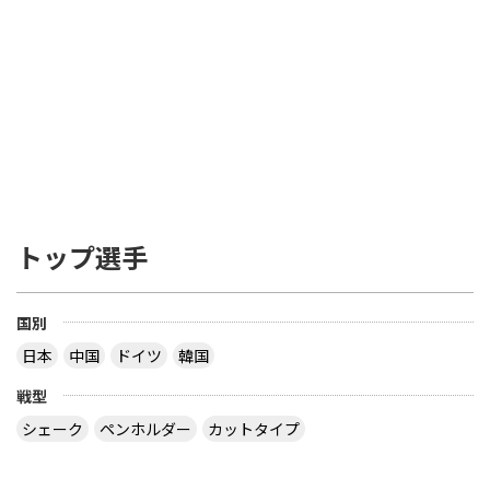
トップ選手
国別
日本
中国
ドイツ
韓国
戦型
シェーク
ペンホルダー
カットタイプ