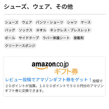
シューズ、ウェア、その他
シューズ
ウェア
パンツ・ショーツ
シャツ
ケース
バッグ
ソックス
タオル
ネックレス・ブレスレット
ボール
サイドテープ
ラバー保護シート
接着剤
クリーナースポンジ
レビュー投稿でアマゾンギフト券をゲット！
投稿で
２０ポイントが加算。１０００ポイントで５００円分のアマゾン
ギフト券と交換できます。