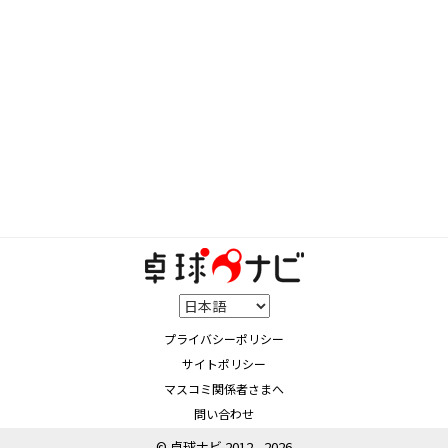
プライバシーポリシー
サイトポリシー
マスコミ関係者さまへ
問い合わせ
© 卓球ナビ 2012 - 2026