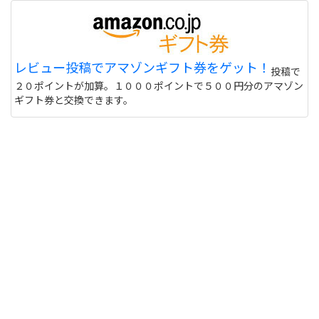
レビュー投稿でアマゾンギフト券をゲット！
投稿で
２０ポイントが加算。１０００ポイントで５００円分のアマゾン
ギフト券と交換できます。