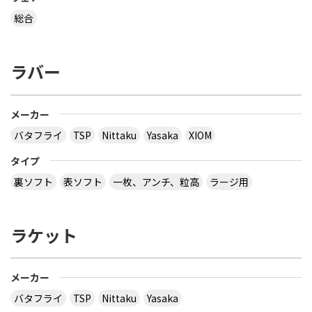
総合
ラバー
メーカー
バタフライ
TSP
Nittaku
Yasaka
XIOM
タイプ
裏ソフト
表ソフト
一枚、アンチ、粒高
ラージ用
ラケット
メーカー
バタフライ
TSP
Nittaku
Yasaka