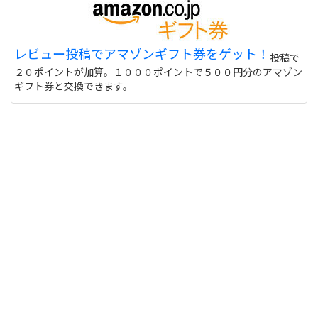
レビュー投稿でアマゾンギフト券をゲット！
投稿で
２０ポイントが加算。１０００ポイントで５００円分のアマゾン
ギフト券と交換できます。