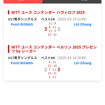
WTT ユース コンテンダー ハヴィロフ 2025
U17男子シングルス
ベスト16
（2025-03-14 21:00）
11
- 9
Punit BISWAS
LIU Zihang
8 -
11
3
1
11
- 5
13
- 11
WTT ユース コンテンダー ベルリン 2025 プレゼン
ツ by シーガー
U17男子シングルス
ベスト64
（2025-03-10 18:45）
6 -
11
Punit BISWAS
LIU Zihang
12
- 10
2
3
7 -
11
13
- 11
5 -
11