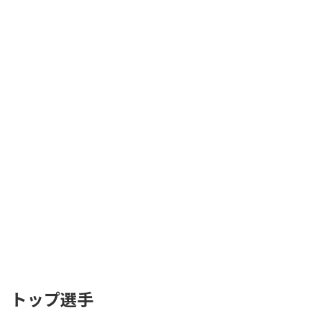
トップ選手