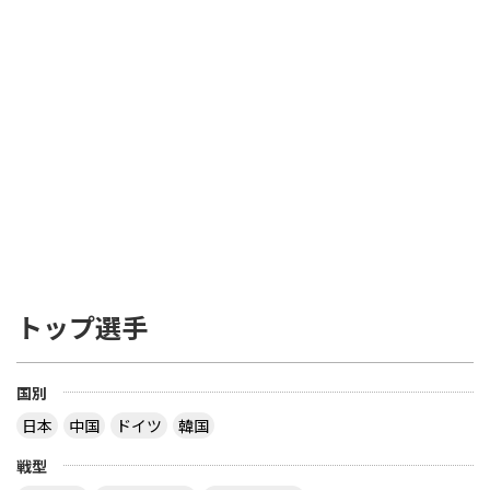
トップ選手
国別
日本
中国
ドイツ
韓国
戦型