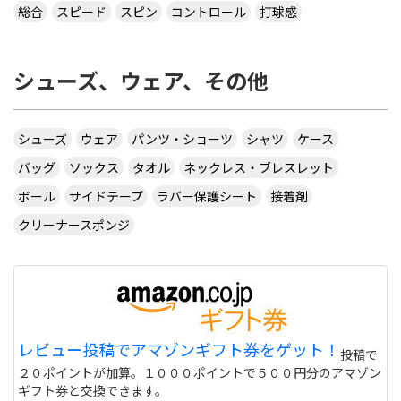
総合
スピード
スピン
コントロール
打球感
シューズ、ウェア、その他
シューズ
ウェア
パンツ・ショーツ
シャツ
ケース
バッグ
ソックス
タオル
ネックレス・ブレスレット
ボール
サイドテープ
ラバー保護シート
接着剤
クリーナースポンジ
レビュー投稿でアマゾンギフト券をゲット！
投稿で
２０ポイントが加算。１０００ポイントで５００円分のアマゾン
ギフト券と交換できます。