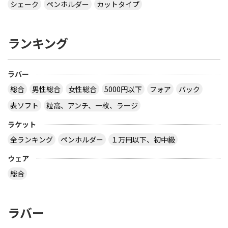
シェーク
ペンホルダー
カットタイプ
ランキング
ラバー
総合
男性総合
女性総合
5000円以下
フォア
バック
表ソフト
粒高、アンチ、一枚、ラージ
ラケット
全ランキング
ペンホルダー
１万円以下、初中級
ウェア
総合
ラバー