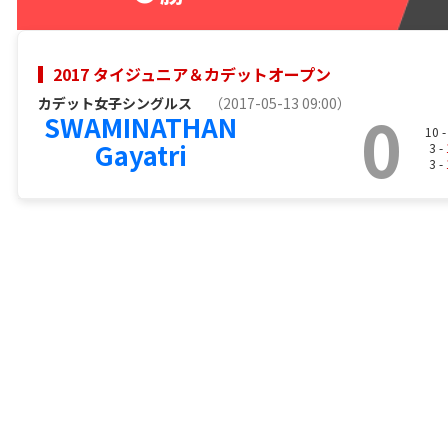
2017 タイジュニア＆カデットオープン
カデット女子シングルス
（2017-05-13 09:00）
0
SWAMINATHAN
10 
Gayatri
3 -
3 -