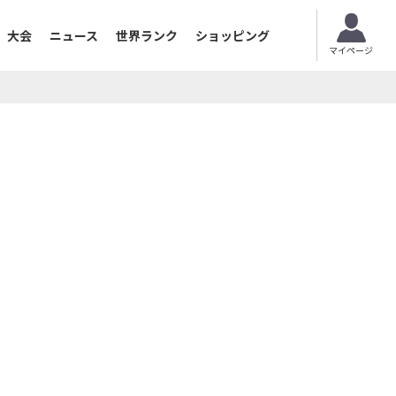
大会
ニュース
世界ランク
ショッピング
マイページ