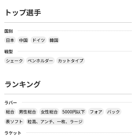
トップ選手
国別
日本
中国
ドイツ
韓国
戦型
シェーク
ペンホルダー
カットタイプ
ランキング
ラバー
総合
男性総合
女性総合
5000円以下
フォア
バック
表ソフト
粒高、アンチ、一枚、ラージ
ラケット