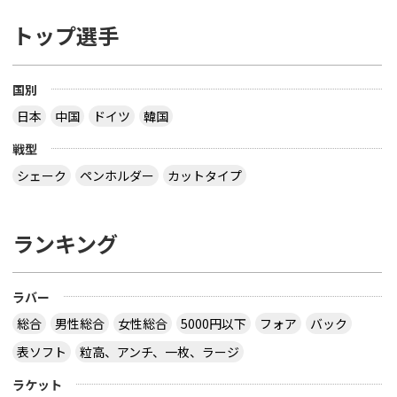
トップ選手
国別
日本
中国
ドイツ
韓国
戦型
シェーク
ペンホルダー
カットタイプ
ランキング
ラバー
総合
男性総合
女性総合
5000円以下
フォア
バック
表ソフト
粒高、アンチ、一枚、ラージ
ラケット