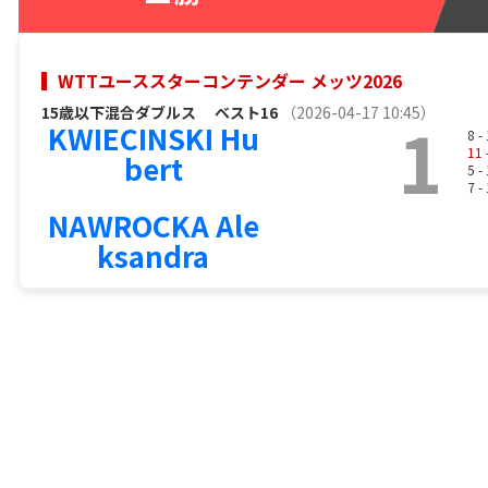
WTTユーススターコンテンダー メッツ2026
15歳以下混合ダブルス
ベスト16
（2026-04-17 10:45）
1
KWIECINSKI Hu
8 -
11
bert
5 -
7 -
NAWROCKA Ale
ksandra