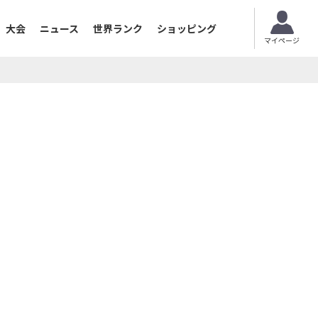
大会
ニュース
世界ランク
ショッピング
マイページ