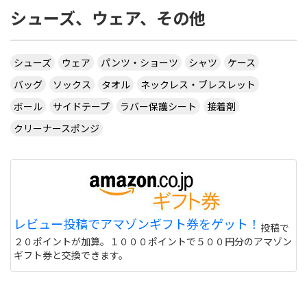
シューズ、ウェア、その他
シューズ
ウェア
パンツ・ショーツ
シャツ
ケース
バッグ
ソックス
タオル
ネックレス・ブレスレット
ボール
サイドテープ
ラバー保護シート
接着剤
クリーナースポンジ
レビュー投稿でアマゾンギフト券をゲット！
投稿で
２０ポイントが加算。１０００ポイントで５００円分のアマゾン
ギフト券と交換できます。