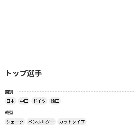
トップ選手
国別
日本
中国
ドイツ
韓国
戦型
シェーク
ペンホルダー
カットタイプ