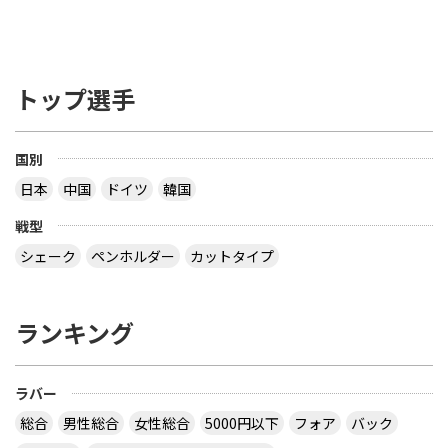
トップ選手
国別
日本
中国
ドイツ
韓国
戦型
シェーク
ペンホルダー
カットタイプ
ランキング
ラバー
総合
男性総合
女性総合
5000円以下
フォア
バック