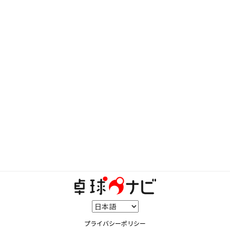
プライバシーポリシー