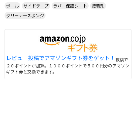
ボール
サイドテープ
ラバー保護シート
接着剤
クリーナースポンジ
レビュー投稿でアマゾンギフト券をゲット！
投稿で
２０ポイントが加算。１０００ポイントで５００円分のアマゾン
ギフト券と交換できます。