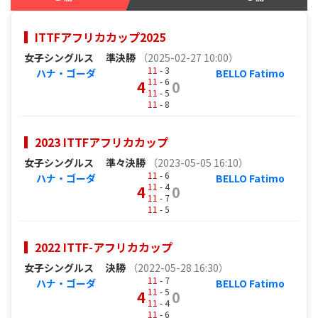
ITTFアフリカカップ2025
女子シングルス
準決勝
（2025-02-27 10:00）
11
- 3
ハナ・ゴーダ
BELLO Fatimo
11
- 6
4
0
11
- 5
11
- 8
2023 ITTFアフリカカップ
女子シングルス
準々決勝
（2023-05-05 16:10）
11
- 6
ハナ・ゴーダ
BELLO Fatimo
11
- 4
4
0
11
- 7
11
- 5
2022 ITTF-アフリカカップ
女子シングルス
決勝
（2022-05-28 16:30）
11
- 7
ハナ・ゴーダ
BELLO Fatimo
11
- 5
4
0
11
- 4
11
- 6