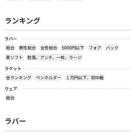
ランキング
ラバー
総合
男性総合
女性総合
5000円以下
フォア
バック
表ソフト
粒高、アンチ、一枚、ラージ
ラケット
全ランキング
ペンホルダー
１万円以下、初中級
ウェア
総合
ラバー