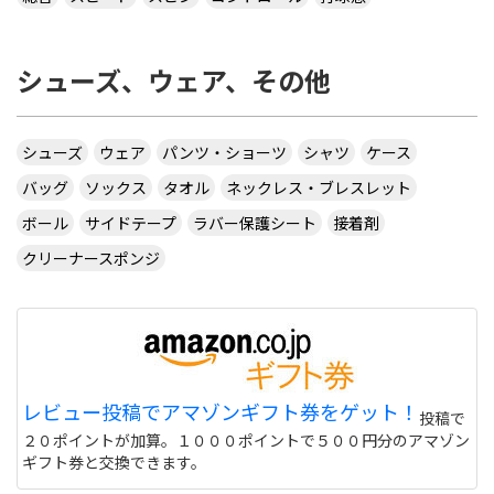
シューズ、ウェア、その他
シューズ
ウェア
パンツ・ショーツ
シャツ
ケース
バッグ
ソックス
タオル
ネックレス・ブレスレット
ボール
サイドテープ
ラバー保護シート
接着剤
クリーナースポンジ
レビュー投稿でアマゾンギフト券をゲット！
投稿で
２０ポイントが加算。１０００ポイントで５００円分のアマゾン
ギフト券と交換できます。