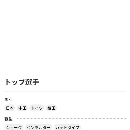
トップ選手
国別
日本
中国
ドイツ
韓国
戦型
シェーク
ペンホルダー
カットタイプ