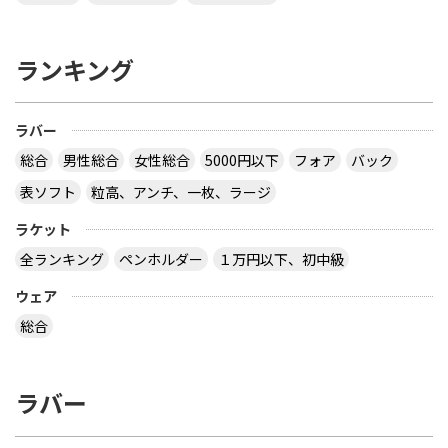
ランキング
ラバー
総合
男性総合
女性総合
5000円以下
フォア
バック
表ソフト
粒高、アンチ、一枚、ラージ
ラケット
全ランキング
ペンホルダー
１万円以下、初中級
ウェア
総合
ラバー