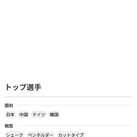
トップ選手
国別
日本
中国
ドイツ
韓国
戦型
シェーク
ペンホルダー
カットタイプ