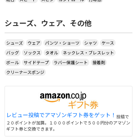
シューズ、ウェア、その他
シューズ
ウェア
パンツ・ショーツ
シャツ
ケース
バッグ
ソックス
タオル
ネックレス・ブレスレット
ボール
サイドテープ
ラバー保護シート
接着剤
クリーナースポンジ
レビュー投稿でアマゾンギフト券をゲット！
投稿で
２０ポイントが加算。１０００ポイントで５００円分のアマゾン
ギフト券と交換できます。