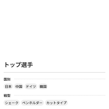
トップ選手
国別
日本
中国
ドイツ
韓国
戦型
シェーク
ペンホルダー
カットタイプ