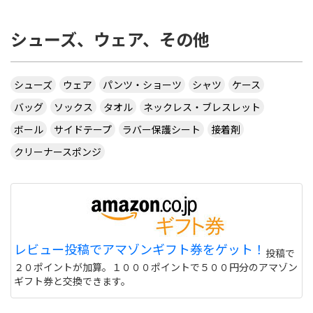
シューズ、ウェア、その他
シューズ
ウェア
パンツ・ショーツ
シャツ
ケース
バッグ
ソックス
タオル
ネックレス・ブレスレット
ボール
サイドテープ
ラバー保護シート
接着剤
クリーナースポンジ
レビュー投稿でアマゾンギフト券をゲット！
投稿で
２０ポイントが加算。１０００ポイントで５００円分のアマゾン
ギフト券と交換できます。