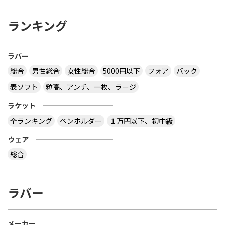
ランキング
ラバー
総合
男性総合
女性総合
5000円以下
フォア
バック
表ソフト
粒高、アンチ、一枚、ラージ
ラケット
全ランキング
ペンホルダー
１万円以下、初中級
ウェア
総合
ラバー
メーカー