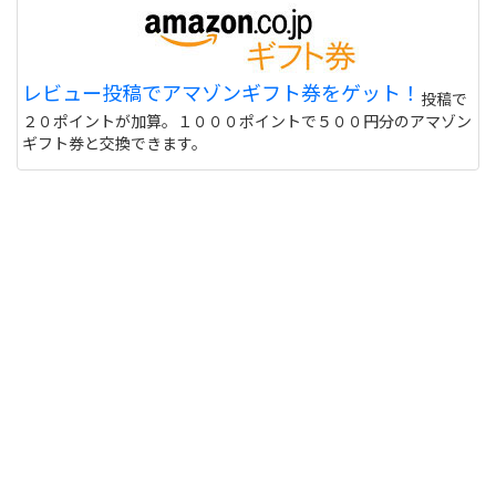
レビュー投稿でアマゾンギフト券をゲット！
投稿で
２０ポイントが加算。１０００ポイントで５００円分のアマゾン
ギフト券と交換できます。