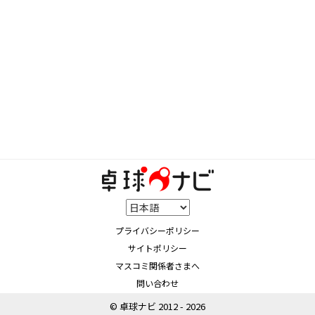
プライバシーポリシー
サイトポリシー
マスコミ関係者さまへ
問い合わせ
© 卓球ナビ 2012 - 2026