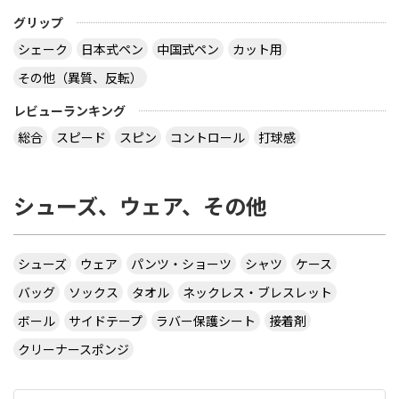
グリップ
シェーク
日本式ペン
中国式ペン
カット用
その他（異質、反転）
レビューランキング
総合
スピード
スピン
コントロール
打球感
シューズ、ウェア、その他
シューズ
ウェア
パンツ・ショーツ
シャツ
ケース
バッグ
ソックス
タオル
ネックレス・ブレスレット
ボール
サイドテープ
ラバー保護シート
接着剤
クリーナースポンジ